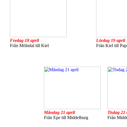
Fredag 18 april
Lördag 19 april
Från Mölndal till Kiel
Från Kiel till Pa
Måndag 21 april
Tisdag 22 
Från Epe till Middelburg
Från Midde