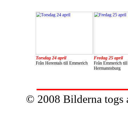
Torsdag 24 april
Fredag 25 april
Från Herentals till Emmerich
Från Emmerich till
Hermannsburg
© 2008 Bilderna togs 